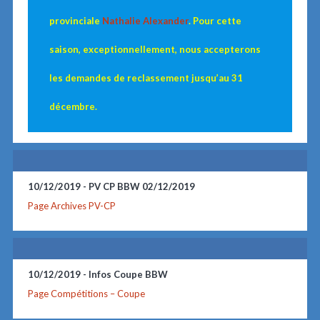
provinciale
Nathalie Alexander
. Pour cette
saison, exceptionnellement, nous accepterons
les demandes de reclassement jusqu’au 31
décembre.
10/12/2019 -
PV CP BBW 02/12/2019
Page Archives PV-CP
10/12/2019 -
Infos Coupe BBW
Page Compétitions – Coupe