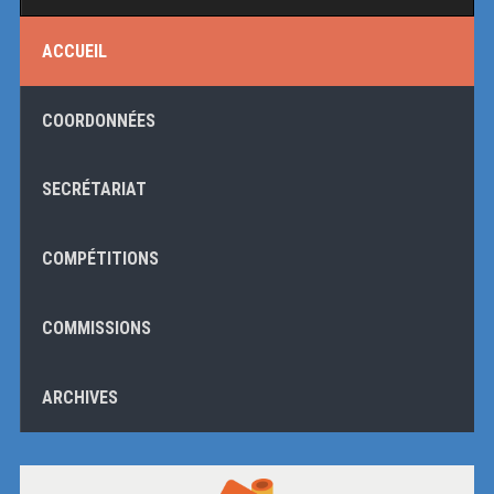
ACCUEIL
COORDONNÉES
SECRÉTARIAT
COMPÉTITIONS
COMMISSIONS
ARCHIVES