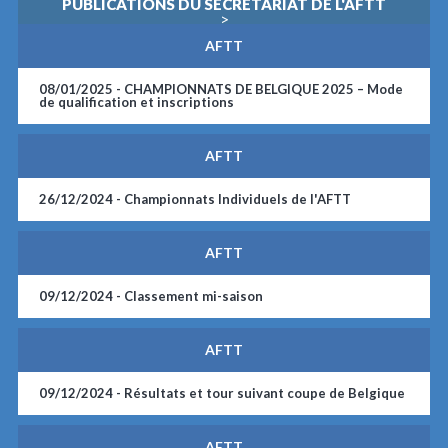
PUBLICATIONS DU SECRÉTARIAT DE L'AFTT
>
AFTT
08/01/2025 -
CHAMPIONNATS DE BELGIQUE 2025 – Mode
de qualification et inscriptions
AFTT
26/12/2024 -
Championnats Individuels de l'AFTT
AFTT
09/12/2024 -
Classement mi-saison
AFTT
09/12/2024 -
Résultats et tour suivant coupe de Belgique
AFTT