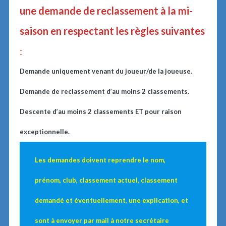
une demande de reclassement à la mi-
saison en respectant les règles suivantes
:
Demande uniquement venant du joueur/de la joueuse.
Demande de reclassement d’au moins 2 classements.
Descente d’au moins 2 classements ET pour raison
exceptionnelle.
Les demandes doivent reprendre le nom,
prénom, club, classement actuel, classement
demandé et éventuellement, une explication, et
sont à envoyer par mail à notre secrétaire