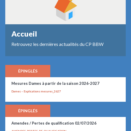
Accueil
Retrouvez les dernières actualités du CP BBW
ÉPINGLÉS
Mesures Dames à partir de la saison 2026-2027
Dames – Explications mesures_2627
ÉPINGLÉS
Amendes / Pertes de qualification 02/07/2026