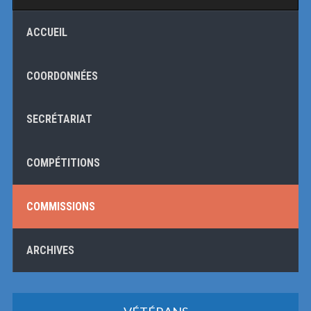
ACCUEIL
COORDONNÉES
SECRÉTARIAT
COMPÉTITIONS
COMMISSIONS
ARCHIVES