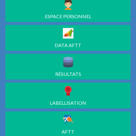
ESPACE PERSONNEL
DATA AFTT
RÉSULTATS
LABELLISATION
AFTT