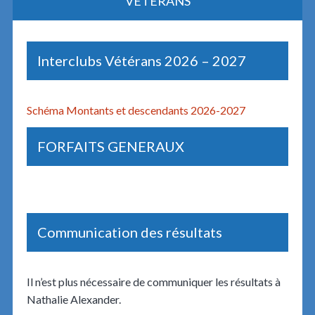
VÉTÉRANS
Interclubs Vétérans 2026 – 2027
Schéma Montants et descendants 2026-2027
FORFAITS GENERAUX
Communication des résultats
Il n’est plus nécessaire de communiquer les résultats à
Nathalie Alexander.