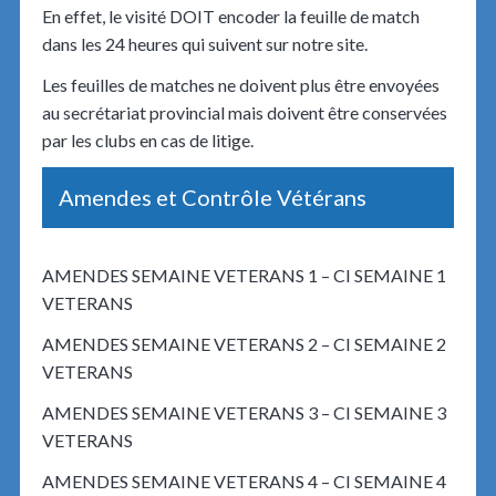
En effet, le visité DOIT encoder la feuille de match
dans les 24 heures qui suivent sur notre site.
Les feuilles de matches ne doivent plus être envoyées
au secrétariat provincial mais doivent être conservées
par les clubs en cas de litige.
Amendes et Contrôle Vétérans
AMENDES SEMAINE VETERANS 1 – CI SEMAINE 1
VETERANS
AMENDES SEMAINE VETERANS 2 – CI SEMAINE 2
VETERANS
AMENDES SEMAINE VETERANS 3 – CI SEMAINE 3
VETERANS
AMENDES SEMAINE VETERANS 4 – CI SEMAINE 4