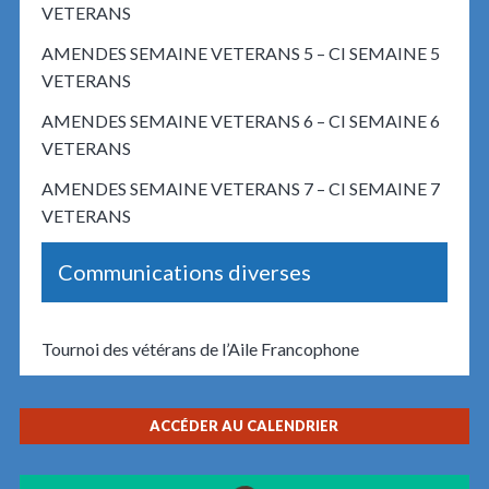
VETERANS
AMENDES SEMAINE VETERANS 5 – CI SEMAINE 5
VETERANS
AMENDES SEMAINE VETERANS 6 – CI SEMAINE 6
VETERANS
AMENDES SEMAINE VETERANS 7 – CI SEMAINE 7
VETERANS
Communications diverses
Tournoi des vétérans de l’Aile Francophone
ACCÉDER AU CALENDRIER