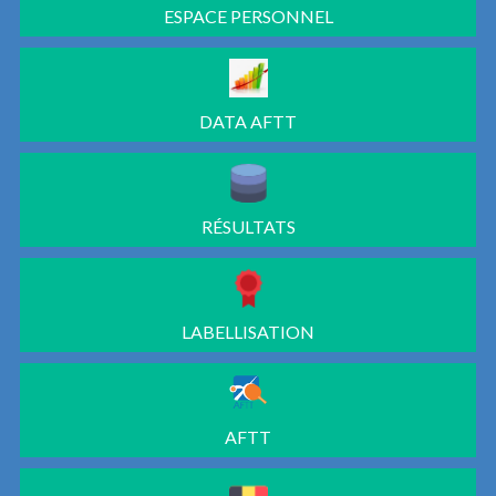
ESPACE PERSONNEL
DATA AFTT
RÉSULTATS
LABELLISATION
AFTT