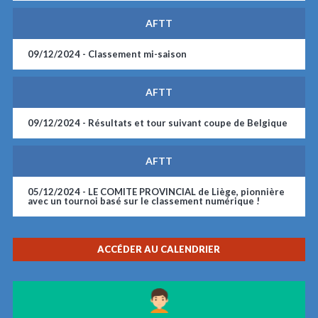
AFTT
09/12/2024 -
Classement mi-saison
AFTT
09/12/2024 -
Résultats et tour suivant coupe de Belgique
AFTT
05/12/2024 -
LE COMITE PROVINCIAL de Liège, pionnière
avec un tournoi basé sur le classement numérique !
ACCÉDER AU CALENDRIER