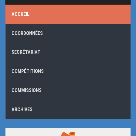
ACCUEIL
COORDONNÉES
SECRÉTARIAT
COMPÉTITIONS
COMMISSIONS
ARCHIVES