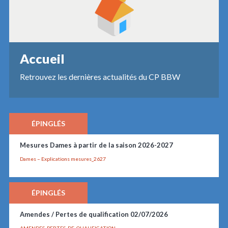
Accueil
Retrouvez les dernières actualités du CP BBW
ÉPINGLÉS
Mesures Dames à partir de la saison 2026-2027
Dames – Explications mesures_2627
ÉPINGLÉS
Amendes / Pertes de qualification 02/07/2026