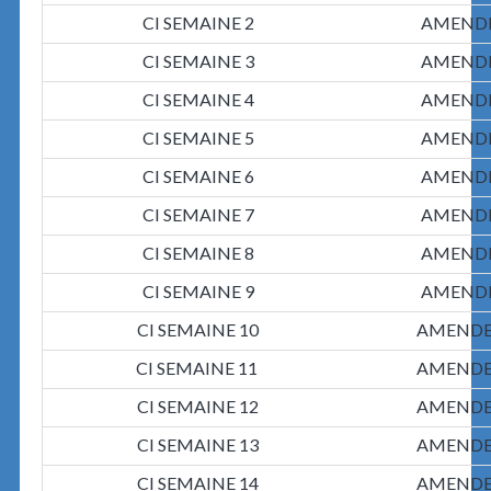
CI SEMAINE 2
AMENDE
CI SEMAINE 3
AMENDE
CI SEMAINE 4
AMENDE
CI SEMAINE 5
AMENDE
CI SEMAINE 6
AMENDE
CI SEMAINE 7
AMENDE
CI SEMAINE 8
AMENDE
CI SEMAINE 9
AMENDE
CI SEMAINE 10
AMENDES
CI SEMAINE 11
AMENDES
CI SEMAINE 12
AMENDES
CI SEMAINE 13
AMENDES
CI SEMAINE 14
AMENDES