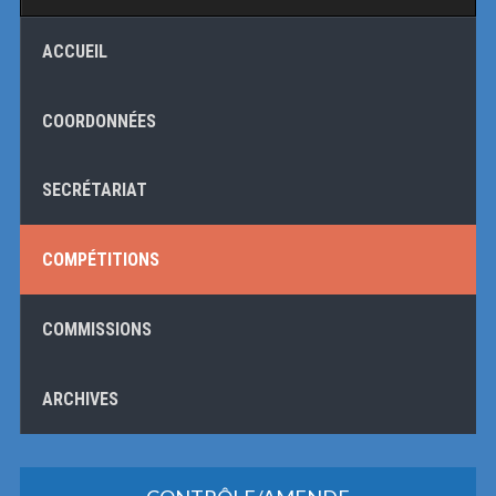
ACCUEIL
COORDONNÉES
SECRÉTARIAT
COMPÉTITIONS
COMMISSIONS
ARCHIVES