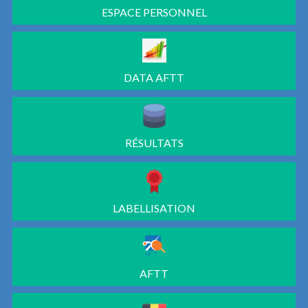
ESPACE PERSONNEL
DATA AFTT
RÉSULTATS
LABELLISATION
AFTT