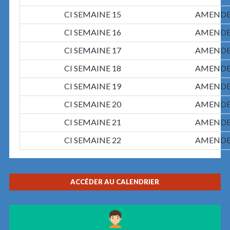
CI SEMAINE 15
AMENDES
CI SEMAINE 16
AMENDES
CI SEMAINE 17
AMENDES
CI SEMAINE 18
AMENDES
CI SEMAINE 19
AMENDES
CI SEMAINE 20
AMENDES
CI SEMAINE 21
AMENDES
CI SEMAINE 22
AMENDES
ACCÉDER AU CALENDRIER