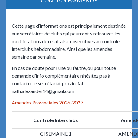
CONTRÔLE/AMENDE
Cette page d’informations est principalement destinée
aux secrétaires de clubs qui pourront y retrouver les
modifications de résultats consécutives au contrôle
interclubs hebdomadaire. Ainsi que les amendes
semaine par semaine.
En cas de doute pour l’une ou l’autre, ou pour toute
demande d’info complémentaire n’hésitez pas à
contacter le secrétariat provincial :
nath.alexander14@gmail.com
Amendes Provinciales 2026-2027
Contrôle Interclubs
Amende
CI SEMAINE 1
AMENDE