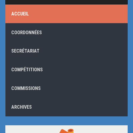
ACCUEIL
COORDONNÉES
SECRÉTARIAT
COMPÉTITIONS
COMMISSIONS
ARCHIVES