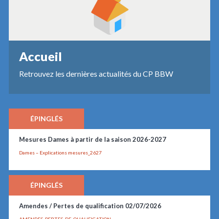
Accueil
Retrouvez les dernières actualités du CP BBW
ÉPINGLÉS
Mesures Dames à partir de la saison 2026-2027
Dames – Explications mesures_2627
ÉPINGLÉS
Amendes / Pertes de qualification 02/07/2026