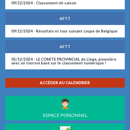
09/12/2024 -
Classement mi-saison
AFTT
09/12/2024 -
Résultats et tour suivant coupe de Belgique
AFTT
05/12/2024 -
LE COMITE PROVINCIAL de Liège, pionnière
avec un tournoi basé sur le classement numérique !
ACCÉDER AU CALENDRIER
ESPACE PERSONNEL